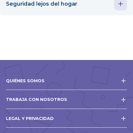
Seguridad lejos del hogar
QUIÉNES SOMOS
TRABAJA CON NOSOTROS
LEGAL Y PRIVACIDAD