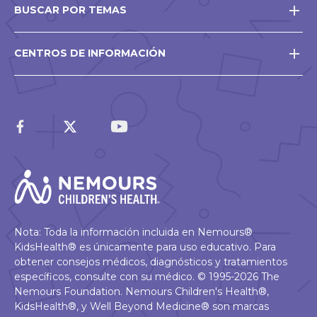
BUSCAR POR TEMAS
CENTROS DE INFORMACIÓN
Nota: Toda la información incluida en Nemours®
KidsHealth® es únicamente para uso educativo. Para
obtener consejos médicos, diagnósticos y tratamientos
específicos, consulte con su médico. © 1995-2026 The
Nemours Foundation. Nemours Children's Health®,
KidsHealth®, y Well Beyond Medicine® son marcas