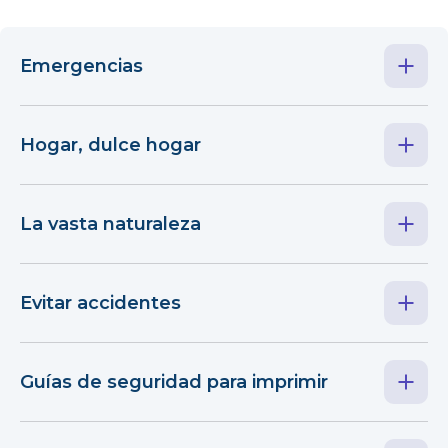
Emergencias
Hogar, dulce hogar
La vasta naturaleza
Evitar accidentes
Guías de seguridad para imprimir